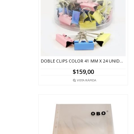
DOBLE CLIPS COLOR 41 MM X 24 UNIDADES
$
159,00
VISTA RÁPIDA