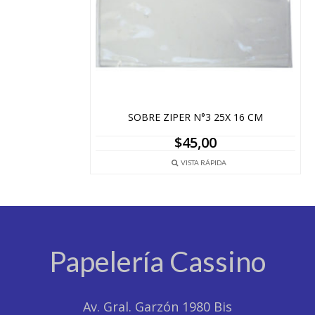
SOBRE ZIPER N°3 25X 16 CM
$
45,00
VISTA RÁPIDA
Papelería Cassino
Av. Gral. Garzón 1980 Bis