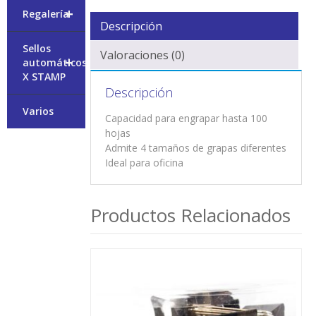
+
Regalería
Descripción
Sellos
Valoraciones (0)
+
automáticos
X STAMP
Descripción
Varios
Capacidad para engrapar hasta 100
hojas
Admite 4 tamaños de grapas diferentes
Ideal para oficina
Productos Relacionados