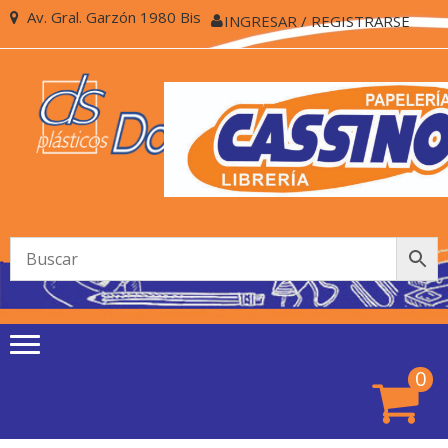
Skip
Skip
Av. Gral. Garzón 1980 Bis
INGRESAR / REGISTRARSE
to
to
navigation
content
PAPELE
Papelería Cassino de
CASSI
Colón
0