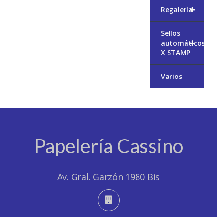
+
Regalería
Sellos
+
automáticos
X STAMP
Varios
Papelería Cassino
Av. Gral. Garzón 1980 Bis