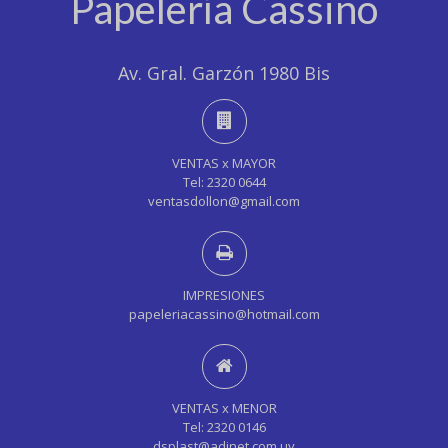
Papelería Cassino
Av. Gral. Garzón 1980 Bis
VENTAS x MAYOR
Tel: 2320 0644
ventasdollon@gmail.com
IMPRESIONES
papeleriacassino@hotmail.com
VENTAS x MENOR
Tel: 2320 0146
dsplast@adinet.com.uy