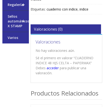
+
Regalería
Etiquetas:
cuaderno con indice
,
indice
Sellos
+
automáticos
X STAMP
Valoraciones (0)
Varios
Valoraciones
No hay valoraciones aún.
Sé el primero en valorar “CUADERNO
INDICE 48 HJS CELTA – PAPERMAX”
Debes
acceder
para publicar una
valoración.
Productos Relacionados