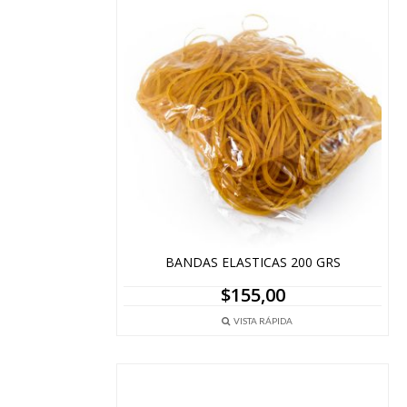
BANDAS ELASTICAS 200 GRS
$
155,00
VISTA RÁPIDA