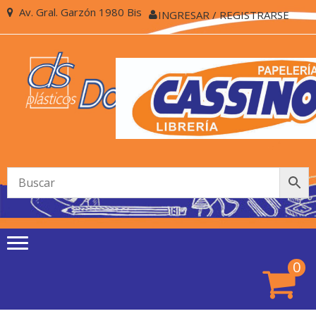
Skip
Skip
Av. Gral. Garzón 1980 Bis
INGRESAR / REGISTRARSE
to
to
navigation
content
PAPELE
Papelería Cassino de
CASSI
Colón
0