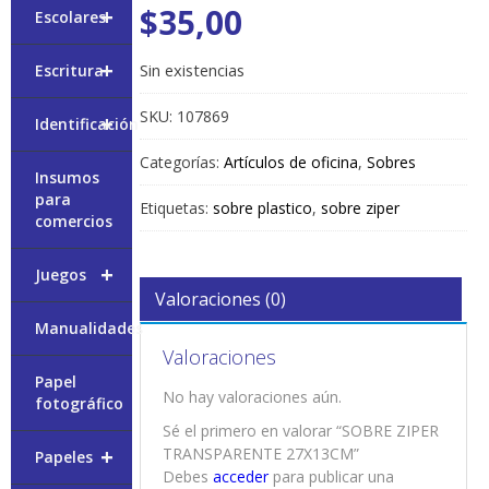
$
35,00
+
Escolares
+
Sin existencias
Escritura
SKU:
107869
+
Identificación
Categorías:
Artículos de oficina
,
Sobres
Insumos
para
Etiquetas:
sobre plastico
,
sobre ziper
comercios
+
Juegos
Valoraciones (0)
Manualidades
Valoraciones
Papel
No hay valoraciones aún.
fotográfico
Sé el primero en valorar “SOBRE ZIPER
+
TRANSPARENTE 27X13CM”
Papeles
Debes
acceder
para publicar una