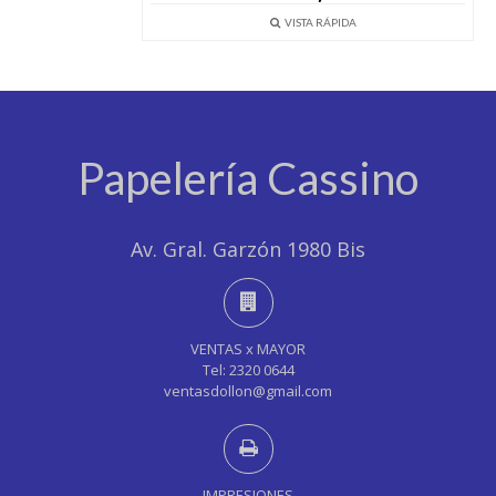
VISTA RÁPIDA
Papelería Cassino
Av. Gral. Garzón 1980 Bis
VENTAS x MAYOR
Tel: 2320 0644
ventasdollon@gmail.com
IMPRESIONES