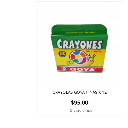
CRAYOLAS GOYA FINAS X 12
$
95,00
VISTA RÁPIDA