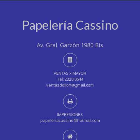
Papelería Cassino
Av. Gral. Garzón 1980 Bis
VENTAS x MAYOR
Tel: 2320 0644
ventasdollon@gmail.com
IMPRESIONES
papeleriacassino@hotmail.com