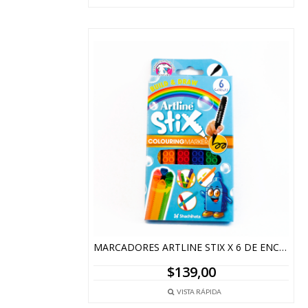
MARCADORES ARTLINE STIX X 6 DE ENCASTRAR
$
139,00
VISTA RÁPIDA