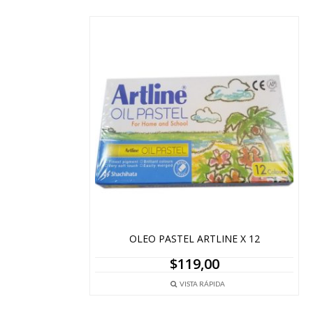
OLEO PASTEL ARTLINE X 12
$
119,00
VISTA RÁPIDA