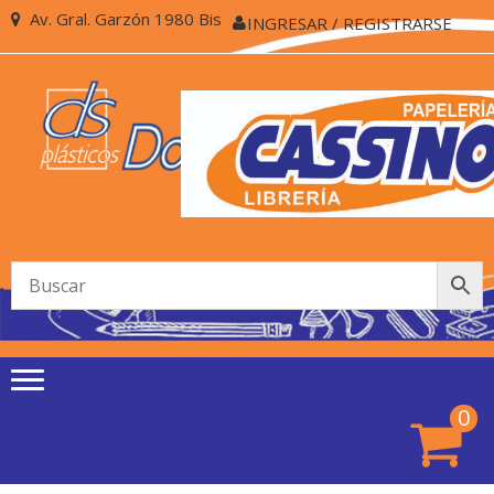
Skip
Skip
Av. Gral. Garzón 1980 Bis
INGRESAR / REGISTRARSE
to
to
navigation
content
PAPELE
Papelería Cassino de
CASSI
Colón
0