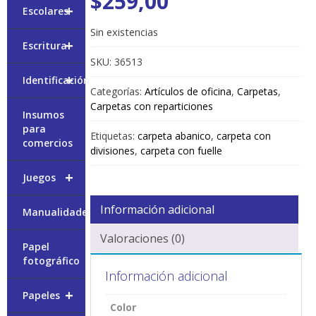
$
259,00
+
Escolares
Sin existencias
+
Escritura
SKU:
36513
+
Identificación
Categorías:
Artículos de oficina
,
Carpetas
,
Carpetas con reparticiones
Insumos
para
Etiquetas:
carpeta abanico
,
carpeta con
comercios
divisiones
,
carpeta con fuelle
+
Juegos
Información adicional
Manualidades
Valoraciones (0)
Papel
fotográfico
Información adicional
+
Papeles
Color