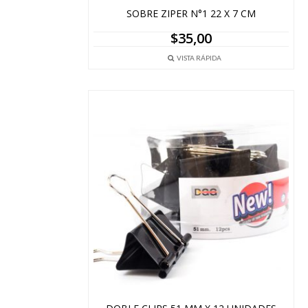
SOBRE ZIPER N°1 22 X 7 CM
$
35,00
VISTA RÁPIDA