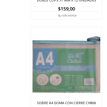
DOBLE CLIPS 51 MM X 12 UNIDADES
$
159,00
VISTA RÁPIDA
SOBRE A4 GOMA CON CIERRE CH866