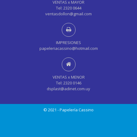
VENTAS x MAYOR
Tel: 2320 0644
ventasdollon@gmail.com
IMPRESIONES
papeleriacassino@hotmail.com
VENTAS x MENOR
Tel: 2320 0146
dsplast@adinet.com.uy
© 2021 - Papelería Cassino