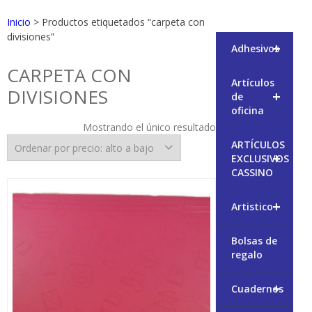
Inicio
> Productos etiquetados “carpeta con
divisiones”
+
Adhesivos
CARPETA CON
Artículos
DIVISIONES
+
de
oficina
Mostrando el único resultado
ARTÍCULOS
+
EXCLUSIVOS
CASSINO
+
Artistico
Bolsas de
regalo
+
Cuadernos