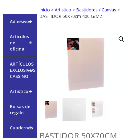
Inicio
>
Artistico
>
Bastidores / Canvas
>
BASTIDOR 50X70cm 400 G/M2
+
Adhesivos
Artículos
+
de
oficina
ARTÍCULOS
+
EXCLUSIVOS
CASSINO
+
Artistico
Bolsas de
regalo
+
Cuadernos
BASTIDOR 50X70CM