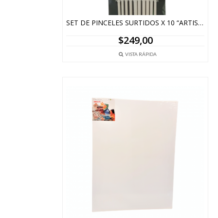
SET DE PINCELES SURTIDOS X 10 “ARTIST BRUSH” MANGO BLANCO
$
249,00
VISTA RÁPIDA