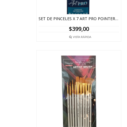
SET DE PINCELES X 7 ART PRO POINTER AB-2230 MANGO AZ
$
399,00
VISTA RÁPIDA