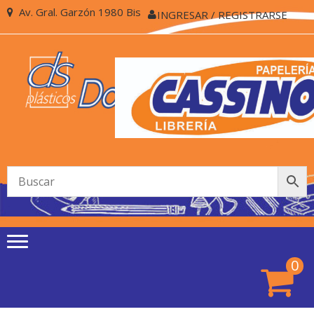
Skip
Skip
Av. Gral. Garzón 1980 Bis
INGRESAR / REGISTRARSE
to
to
navigation
content
PAPELE
Papelería Cassino de
CASSI
Colón
0