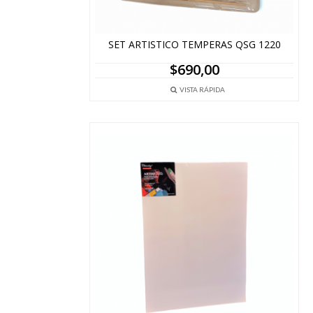
SET ARTISTICO TEMPERAS QSG 1220
$
690,00
VISTA RÁPIDA