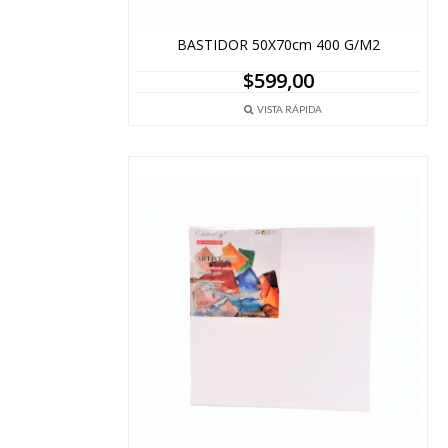
BASTIDOR 50X70cm 400 G/M2
$
599,00
VISTA RÁPIDA