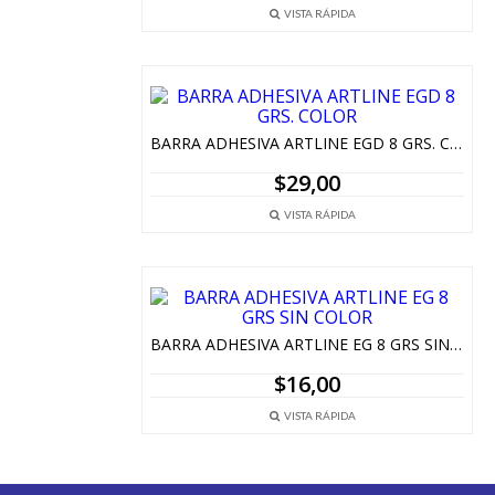
VISTA RÁPIDA
BARRA ADHESIVA ARTLINE EGD 8 GRS. COLOR
$
29,00
VISTA RÁPIDA
BARRA ADHESIVA ARTLINE EG 8 GRS SIN COLOR
$
16,00
VISTA RÁPIDA