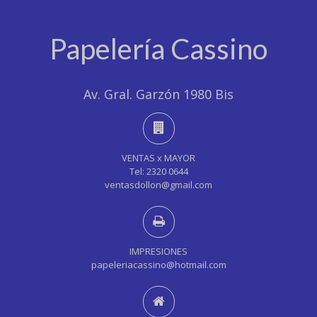
Papelería Cassino
Av. Gral. Garzón 1980 Bis
VENTAS x MAYOR
Tel: 2320 0644
ventasdollon@gmail.com
IMPRESIONES
papeleriacassino@hotmail.com