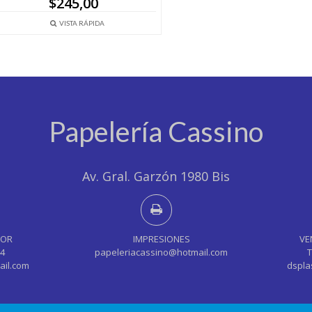
$
245,00
VISTA RÁPIDA
Papelería Cassino
Av. Gral. Garzón 1980 Bis
YOR
IMPRESIONES
VE
44
papeleriacassino@hotmail.com
T
ail.com
dspla