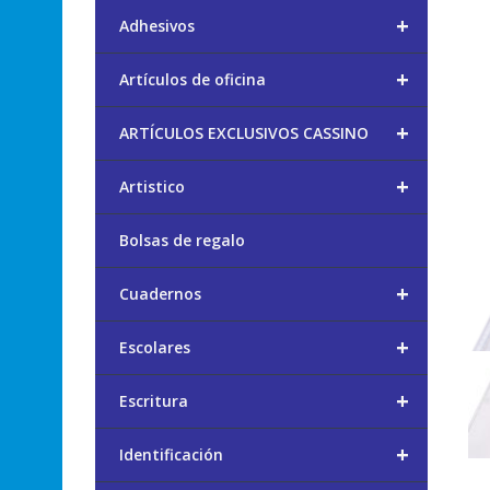
+
Adhesivos
+
Artículos de oficina
+
ARTÍCULOS EXCLUSIVOS CASSINO
+
Artistico
Bolsas de regalo
+
Cuadernos
+
Escolares
+
Escritura
+
Identificación