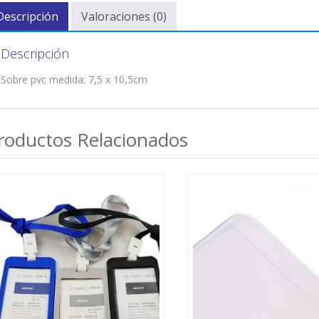
Descripción
Valoraciones (0)
Descripción
Sobre pvc medida: 7,5 x 10,5cm
roductos Relacionados