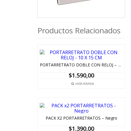
Productos Relacionados
PORTARRETRATO DOBLE CON RELOJ – 10 X 15 CM
$
1.590,00
VISTA RÁPIDA
PACK X2 PORTARRETRATOS – Negro
$
1.390,00