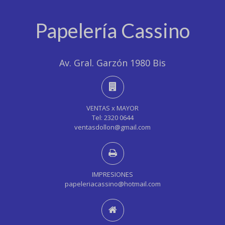
Papelería Cassino
Av. Gral. Garzón 1980 Bis
VENTAS x MAYOR
Tel: 2320 0644
ventasdollon@gmail.com
IMPRESIONES
papeleriacassino@hotmail.com