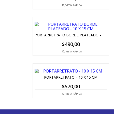
VISTA RÁPIDA
PORTARRETRATO BORDE PLATEADO – 10 X 15 CM
$
490,00
VISTA RÁPIDA
PORTARRETRATO – 10 X 15 CM
$
570,00
VISTA RÁPIDA