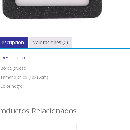
Descripción
Valoraciones (0)
Descripción
Borde grueso
Tamaño chico (10x15cm)
Color negro
roductos Relacionados