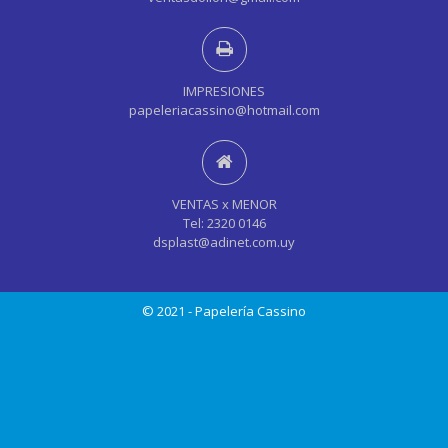
IMPRESIONES
papeleriacassino@hotmail.com
VENTAS x MENOR
Tel: 2320 0146
dsplast@adinet.com.uy
© 2021 - Papelería Cassino