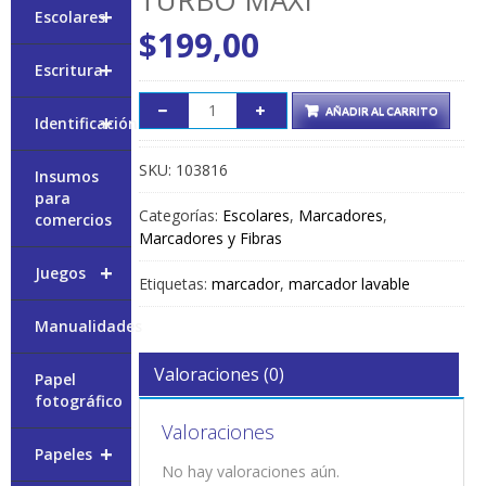
+
Escolares
$
199,00
+
Escritura
AÑADIR AL CARRITO
+
Identificación
SKU:
103816
Insumos
para
Categorías:
Escolares
,
Marcadores
,
comercios
Marcadores y Fibras
+
Juegos
Etiquetas:
marcador
,
marcador lavable
Manualidades
Valoraciones (0)
Papel
fotográfico
Valoraciones
+
Papeles
No hay valoraciones aún.