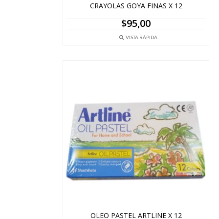
CRAYOLAS GOYA FINAS X 12
$
95,00
VISTA RÁPIDA
OLEO PASTEL ARTLINE X 12