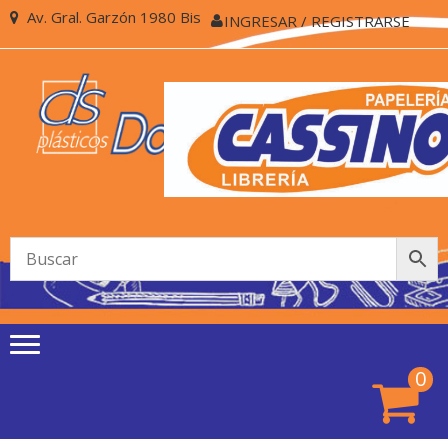
Skip
Skip
Av. Gral. Garzón 1980 Bis
INGRESAR / REGISTRARSE
to
to
navigation
content
PAPELE
Papelería Cassino de
CASSI
Colón
0