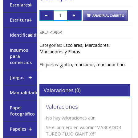
+
Escolares
AÑADIR AL CARRITO
+
Escritura
SKU:
40964
+
Identificación
Categorías:
Escolares
,
Marcadores
,
Insumos
Marcadores y Fibras
para
comercios
Etiquetas:
giotto
,
marcador
,
marcador fluo
+
Juegos
Valoraciones (0)
Manualidades
Valoraciones
Papel
fotográfico
No hay valoraciones aún.
Sé el primero en valorar “MARCADOR
+
Papeles
TURBO FLUO GIANT X6”