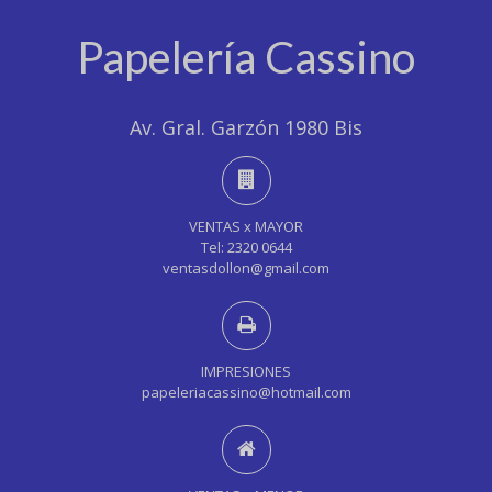
Papelería Cassino
Av. Gral. Garzón 1980 Bis
VENTAS x MAYOR
Tel: 2320 0644
ventasdollon@gmail.com
IMPRESIONES
papeleriacassino@hotmail.com