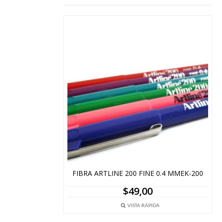
FIBRA ARTLINE 200 FINE 0.4 MMEK-200
$
49,00
VISTA RÁPIDA