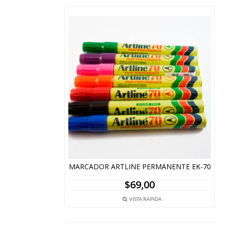
MARCADOR ARTLINE PERMANENTE EK-70
$
69,00
VISTA RÁPIDA