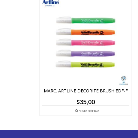
MARC. ARTLINE DECORITE BRUSH EDF-F
$
35,00
VISTA RÁPIDA