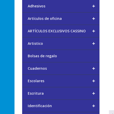
+
Adhesivos
+
Artículos de oficina
+
ARTÍCULOS EXCLUSIVOS CASSINO
+
Artistico
Bolsas de regalo
+
Cuadernos
+
Escolares
+
Escritura
+
Identificación