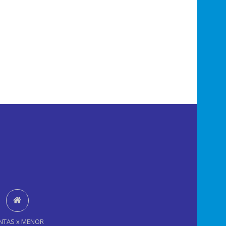
NTAS x MENOR