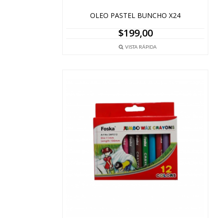
OLEO PASTEL BUNCHO X24
$
199,00
VISTA RÁPIDA