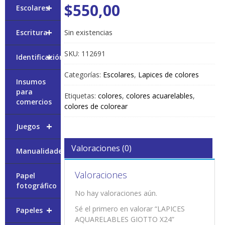
$
550,00
+
Escolares
+
Sin existencias
Escritura
SKU:
112691
+
Identificación
Categorías:
Escolares
,
Lapices de colores
Insumos
para
Etiquetas:
colores
,
colores acuarelables
,
comercios
colores de colorear
+
Juegos
Valoraciones (0)
Manualidades
Valoraciones
Papel
fotográfico
No hay valoraciones aún.
+
Sé el primero en valorar “LAPICES
Papeles
AQUARELABLES GIOTTO X24”