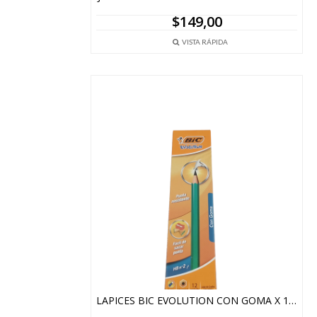
$
149,00
VISTA RÁPIDA
LAPICES BIC EVOLUTION CON GOMA X 12 UNID.