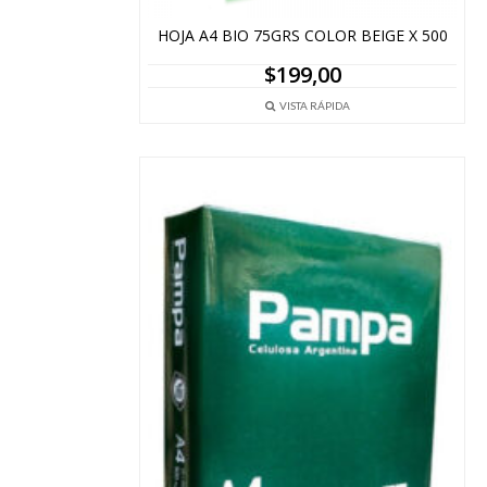
HOJA A4 BIO 75GRS COLOR BEIGE X 500
$
199,00
VISTA RÁPIDA