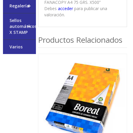
FANACOPY A4 75 GRS. X500”
+
Regalería
Debes
acceder
para publicar una
valoración.
Sellos
+
automáticos
X STAMP
Productos Relacionados
Varios