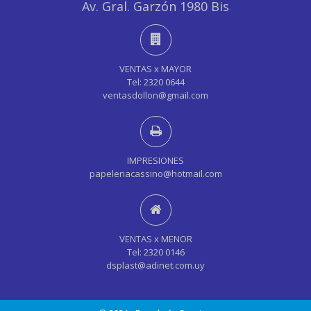
Av. Gral. Garzón 1980 Bis
VENTAS x MAYOR
Tel: 2320 0644
ventasdollon@gmail.com
IMPRESIONES
papeleriacassino@hotmail.com
VENTAS x MENOR
Tel: 2320 0146
dsplast@adinet.com.uy