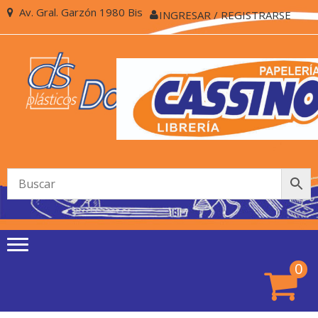
Skip
Skip
Av. Gral. Garzón 1980 Bis
INGRESAR / REGISTRARSE
to
to
navigation
content
PAPELE
Papelería Cassino de
CASSI
Colón
0