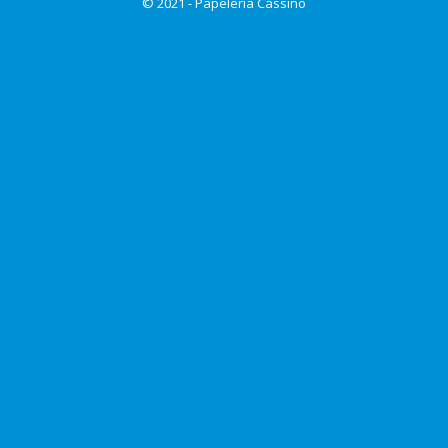
© 2021 - Papelería Cassino