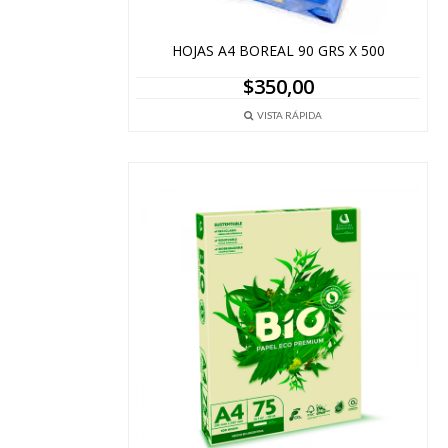
HOJAS A4 BOREAL 90 GRS X 500
$
350,00
VISTA RÁPIDA