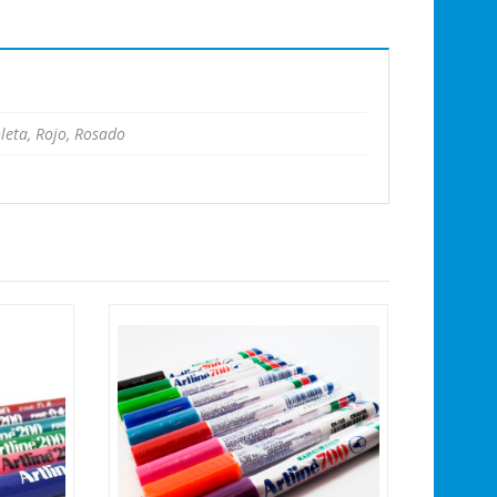
oleta, Rojo, Rosado