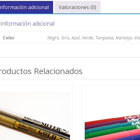
Información adicional
Valoraciones (0)
Información adicional
Color
Negro, Gris, Azul, Verde, Turquesa, Naranja, Vi
roductos Relacionados