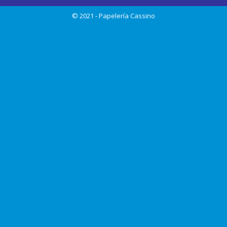
© 2021 - Papelería Cassino