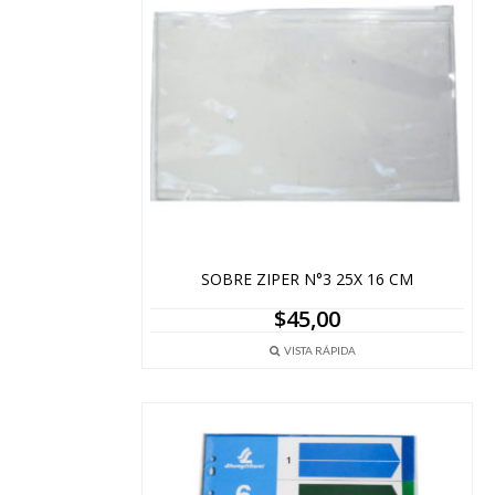
SOBRE ZIPER N°3 25X 16 CM
$
45,00
VISTA RÁPIDA