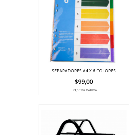
SEPARADORES A4 X 6 COLORES
$
99,00
VISTA RÁPIDA