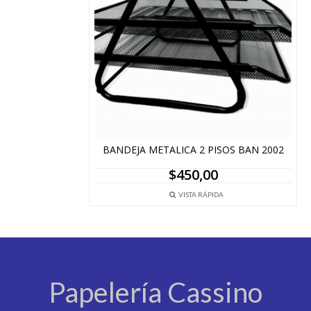
BANDEJA METALICA 2 PISOS BAN 2002
$
450,00
VISTA RÁPIDA
Papelería Cassino