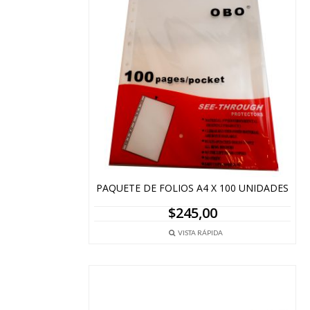
PAQUETE DE FOLIOS A4 X 100 UNIDADES
$
245,00
VISTA RÁPIDA