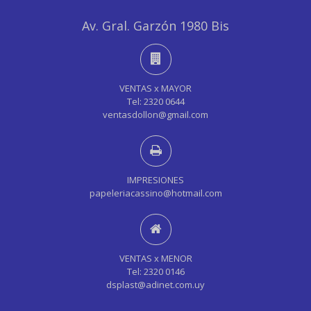
Av. Gral. Garzón 1980 Bis
VENTAS x MAYOR
Tel: 2320 0644
ventasdollon@gmail.com
IMPRESIONES
papeleriacassino@hotmail.com
VENTAS x MENOR
Tel: 2320 0146
dsplast@adinet.com.uy