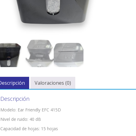
Descripción
Valoraciones (0)
Descripción
Modelo: Ear Friendly EFC 415D
Nivel de ruido: 40 dB
Capacidad de hojas: 15 hojas