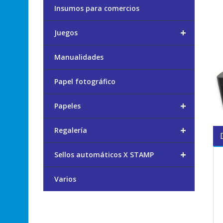
Insumos para comercios
+
Juegos
Manualidades
Papel fotográfico
+
Papeles
+
Regalería
+
Sellos automáticos X STAMP
Varios