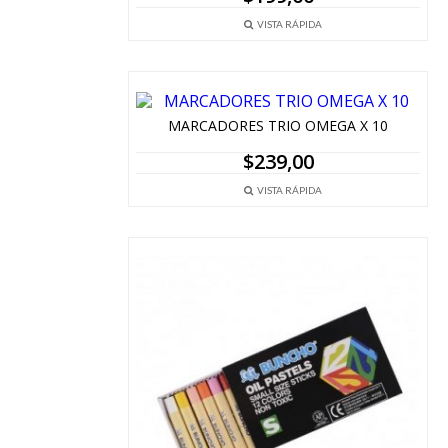
VISTA RÁPIDA
MARCADORES TRIO OMEGA X 10
$
239,00
VISTA RÁPIDA