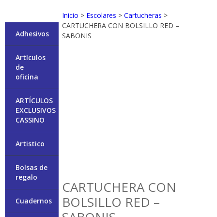
Inicio
>
Escolares
>
Cartucheras
>
CARTUCHERA CON BOLSILLO RED –
Adhesivos
SABONIS
Artículos
de
oficina
ARTÍCULOS
EXCLUSIVOS
CASSINO
Artistico
Bolsas de
regalo
CARTUCHERA CON
BOLSILLO RED –
Cuadernos
SABONIS