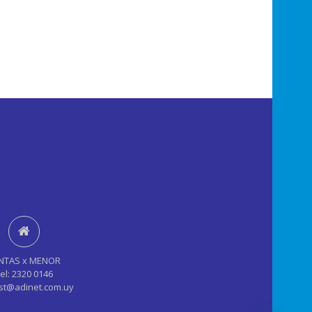
NTAS x MENOR
el: 2320 0146
st@adinet.com.uy