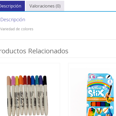
Descripción
Valoraciones (0)
Descripción
Variedad de colores
roductos Relacionados