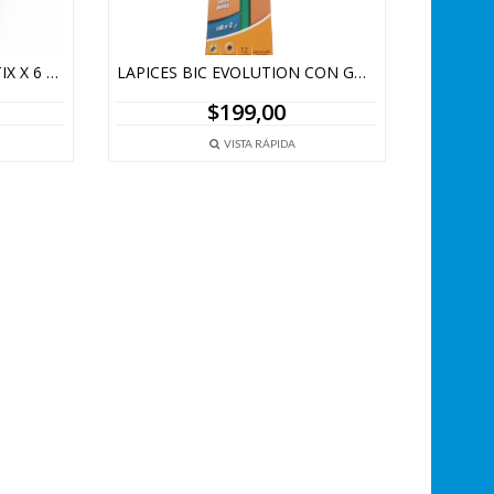
MARCADORES ARTLINE STIX X 6 DE ENCASTRAR
LAPICES BIC EVOLUTION CON GOMA X 12 UNID.
$
199,00
VISTA RÁPIDA