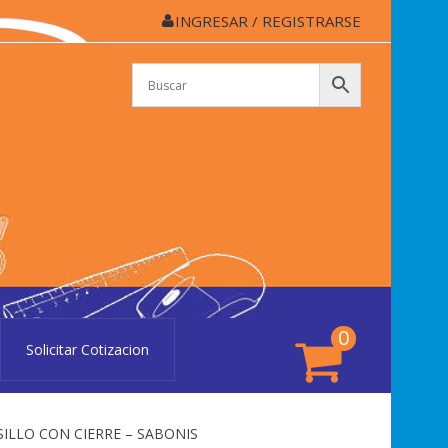
INGRESAR / REGISTRARSE
APELERÍA CASSINO
lería Cassino de Colón
0
Solicitar Cotizacion
ILLO CON CIERRE – SABONIS