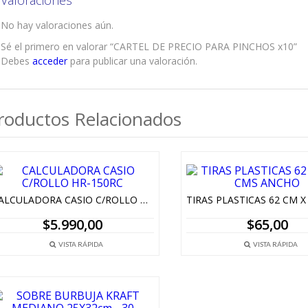
Valoraciones
No hay valoraciones aún.
Sé el primero en valorar “CARTEL DE PRECIO PARA PINCHOS x10”
Debes
acceder
para publicar una valoración.
roductos Relacionados
CALCULADORA CASIO C/ROLLO HR-150RC
$
5.990,00
$
65,00
VISTA RÁPIDA
VISTA RÁPIDA