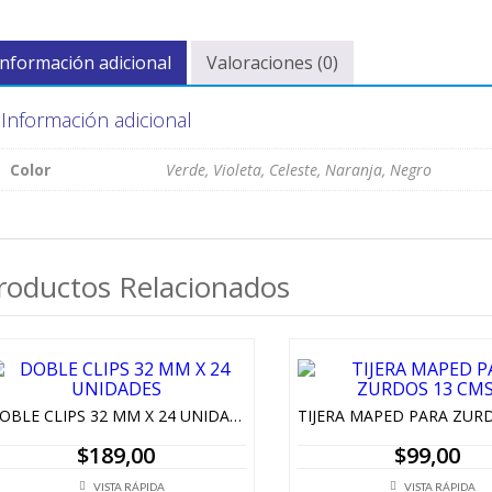
Información adicional
Valoraciones (0)
Información adicional
Color
Verde, Violeta, Celeste, Naranja, Negro
roductos Relacionados
DOBLE CLIPS 32 MM X 24 UNIDADES
$
189,00
$
99,00
VISTA RÁPIDA
VISTA RÁPIDA