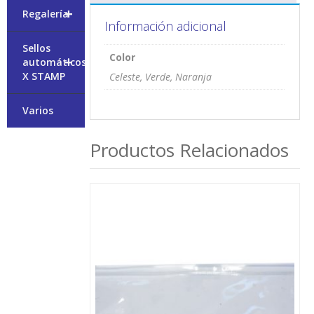
+
Regalería
Información adicional
Sellos
Color
+
automáticos
X STAMP
Celeste, Verde, Naranja
Varios
Productos Relacionados