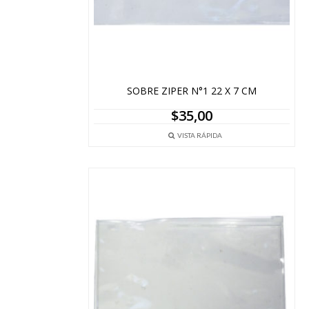
SOBRE ZIPER N°1 22 X 7 CM
$
35,00
VISTA RÁPIDA