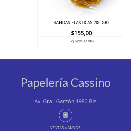
BANDAS ELASTICAS 200 GRS
$
155,00
VISTA RÁPIDA
Papelería Cassino
Av. Gral. Garzón 1980 Bis
VENTAS x MAYOR