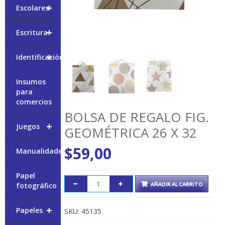
+
Escolares
+
Escritura
+
Identificación
Insumos
para
comercios
BOLSA DE REGALO FIG.
+
Juegos
GEOMÉTRICA 26 X 32
$
59,00
Manualidades
Papel
fotográfico
AÑADIR AL CARRITO
+
Papeles
SKU:
45135