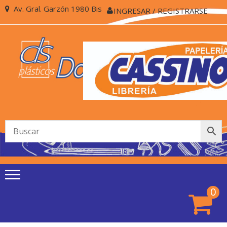
Skip
Skip
Av. Gral. Garzón 1980 Bis
INGRESAR / REGISTRARSE
to
to
navigation
content
PAPELE
Papelería Cassino de
CASSI
Colón
0