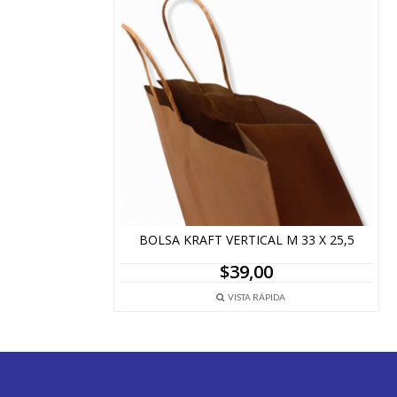
BOLSA KRAFT VERTICAL M 33 X 25,5
$
39,00
VISTA RÁPIDA