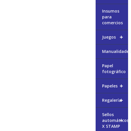
Insumos
para
comercios
+
Juegos
Manualidades
Papel
fotográfico
+
Papeles
+
Regalería
Sellos
+
automáticos
X STAMP