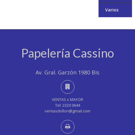
Varios
Papelería Cassino
Av. Gral. Garzón 1980 Bis
VENTAS x MAYOR
Tel: 2320 0644
ventasdollon@gmail.com