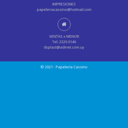
IMPRESIONES
papeleriacassino@hotmail.com
VENTAS x MENOR
Tel: 2320 0146
dsplast@adinet.com.uy
© 2021 - Papelería Cassino