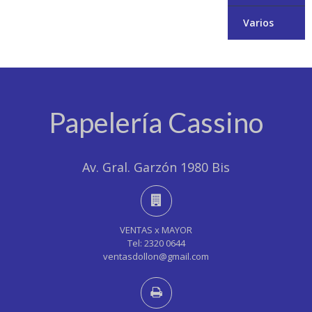
Varios
Papelería Cassino
Av. Gral. Garzón 1980 Bis
VENTAS x MAYOR
Tel: 2320 0644
ventasdollon@gmail.com