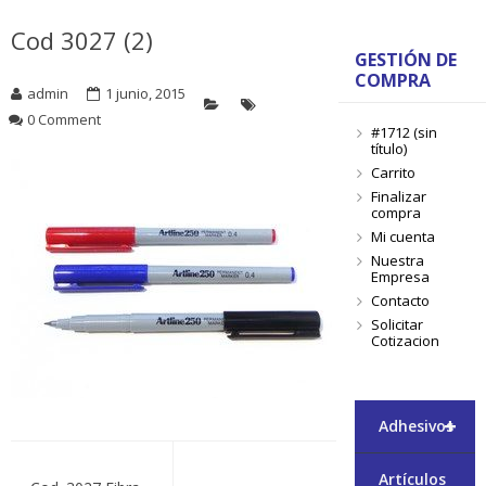
Cod 3027 (2)
GESTIÓN DE
COMPRA
admin
1 junio, 2015
0 Comment
#1712 (sin
título)
Carrito
Finalizar
compra
Mi cuenta
Nuestra
Empresa
Contacto
Solicitar
Cotizacion
+
Adhesivos
Navegación
Artículos