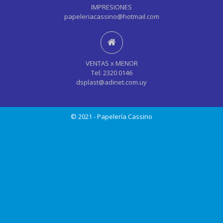
IMPRESIONES
papeleriacassino@hotmail.com
VENTAS x MENOR
Tel: 2320 0146
dsplast@adinet.com.uy
© 2021 - Papelería Cassino