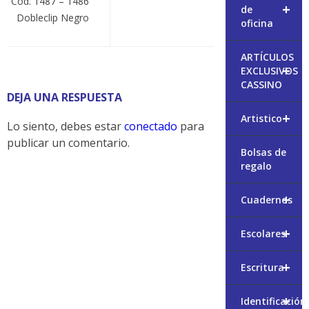
de
Cod. 1487 – 1486
+
de
Dobleclip Negro
oficina
entradas
ARTÍCULOS
+
EXCLUSIVOS
CASSINO
DEJA UNA RESPUESTA
+
Artistico
Lo siento, debes estar
conectado
para
publicar un comentario.
Bolsas de
regalo
+
Cuadernos
+
Escolares
+
Escritura
+
Identificación