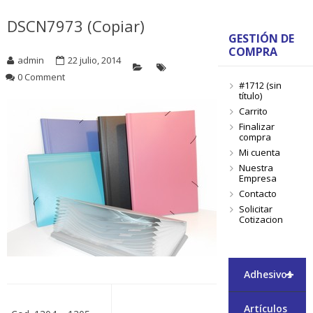
DSCN7973 (Copiar)
GESTIÓN DE
COMPRA
admin
22 julio, 2014
0 Comment
#1712 (sin
título)
Carrito
Finalizar
compra
Mi cuenta
Nuestra
Empresa
Contacto
Solicitar
Cotizacion
+
Adhesivos
Navegación
Artículos