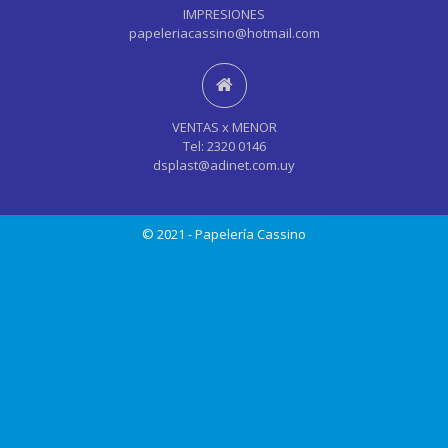
IMPRESIONES
papeleriacassino@hotmail.com
VENTAS x MENOR
Tel: 2320 0146
dsplast@adinet.com.uy
© 2021 - Papelería Cassino