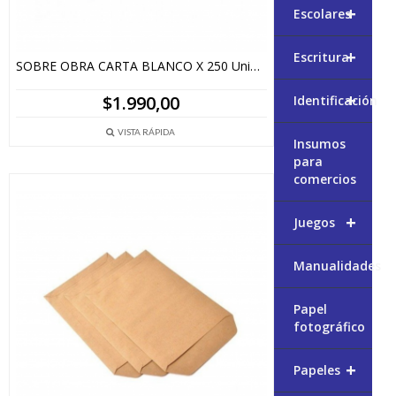
+
Escolares
+
Escritura
SOBRE OBRA CARTA BLANCO X 250 Unid – 24x30cm
+
$
1.990,00
Identificación
VISTA RÁPIDA
Insumos
para
comercios
+
Juegos
Manualidades
Papel
fotográfico
+
Papeles