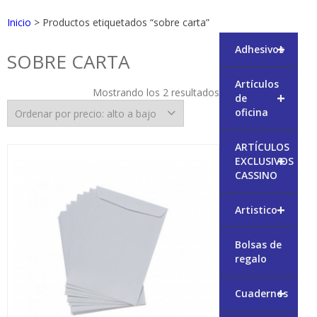
Inicio
> Productos etiquetados “sobre carta”
+
Adhesivos
SOBRE CARTA
Artículos
Ordenado
Mostrando los 2 resultados
+
de
por
oficina
precio:
alto
ARTÍCULOS
a
+
EXCLUSIVOS
bajo
CASSINO
+
Artistico
Bolsas de
regalo
+
Cuadernos