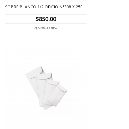
SOBRE BLANCO 1/2 OFICIO N°308 X 250 Unid. 11,5x23cm
$
850,00
VISTA RÁPIDA