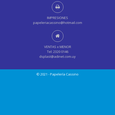
IMPRESIONES
papeleriacassino@hotmail.com
VENTAS x MENOR
Tel: 2320 0146
dsplast@adinet.com.uy
© 2021 - Papelería Cassino