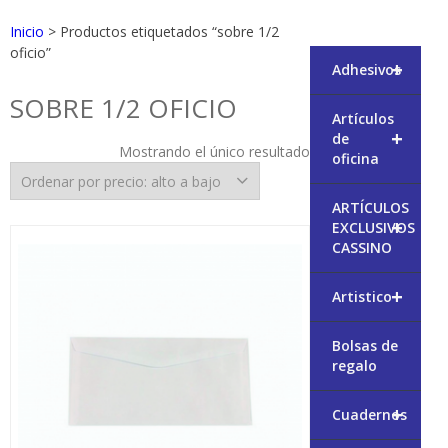
Inicio
> Productos etiquetados “sobre 1/2
oficio”
+
Adhesivos
SOBRE 1/2 OFICIO
Artículos
+
de
Mostrando el único resultado
oficina
ARTÍCULOS
+
EXCLUSIVOS
CASSINO
+
Artistico
Bolsas de
regalo
+
Cuadernos