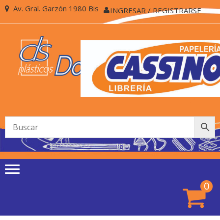
Skip
Skip
Av. Gral. Garzón 1980 Bis
INGRESAR / REGISTRARSE
to
to
navigation
content
PAPELE
Papelería Cassino de
CASSI
Colón
0