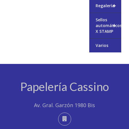
+
Regalería
Sellos
+
automáticos
X STAMP
Varios
Papelería Cassino
Av. Gral. Garzón 1980 Bis