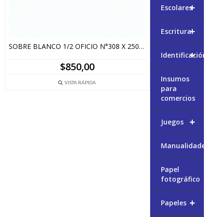
+
Escolares
+
Escritura
SOBRE BLANCO 1/2 OFICIO N°308 X 250 Unid. 11,5x23cm
+
Identificación
$
850,00
Insumos
VISTA RÁPIDA
para
comercios
+
Juegos
Manualidades
Papel
fotográfico
+
Papeles