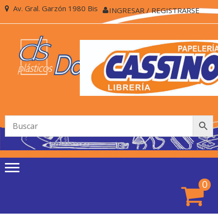
Skip
Skip
Av. Gral. Garzón 1980 Bis
INGRESAR / REGISTRARSE
to
to
navigation
content
PAPELE
Papelería Cassino de
CASSI
Colón
0