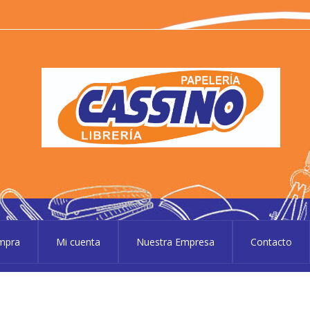
P
Pape
ompra
Mi cuenta
Nuestra Empresa
Contacto