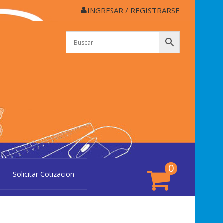
INGRESAR / REGISTRARSE
APELERÍA CASSINO
lería Cassino de Colón
0
Solicitar Cotizacion