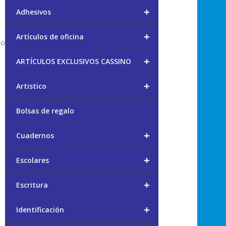
+
Adhesivos
+
Artículos de oficina
do
+
ARTÍCULOS EXCLUSIVOS CASSINO
+
Artistico
Bolsas de regalo
+
Cuadernos
+
Escolares
+
Escritura
+
Identificación