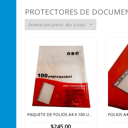
PROTECTORES DE DOCUME
PAQUETE DE FOLIOS A4 X 100 UNIDADES
$
245,00