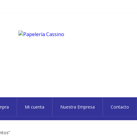
PAPELERÍA 
Papelería Cassino de Colón
ompra
Mi cuenta
Nuestra Empresa
Contacto
ntos”