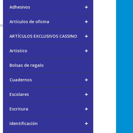
+
Adhesivos
+
Artículos de oficina
Ordenado
os
por
+
ARTÍCULOS EXCLUSIVOS CASSINO
precio:
alto
+
a
Artistico
bajo
Bolsas de regalo
+
Cuadernos
+
Escolares
+
Escritura
+
Identificación