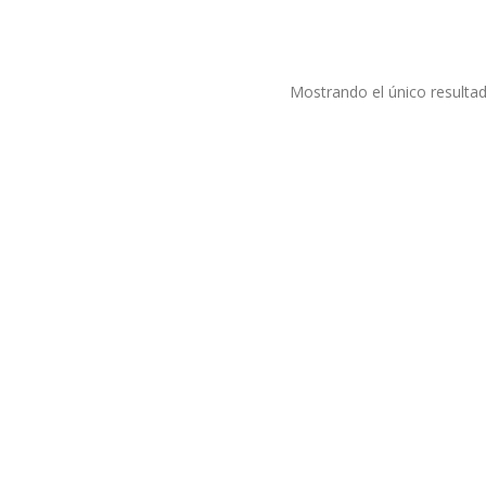
Mostrando el único resulta