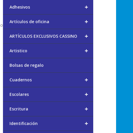
+
Adhesivos
+
Artículos de oficina
do
+
ARTÍCULOS EXCLUSIVOS CASSINO
+
Artistico
Bolsas de regalo
+
Cuadernos
+
Escolares
+
Escritura
+
Identificación