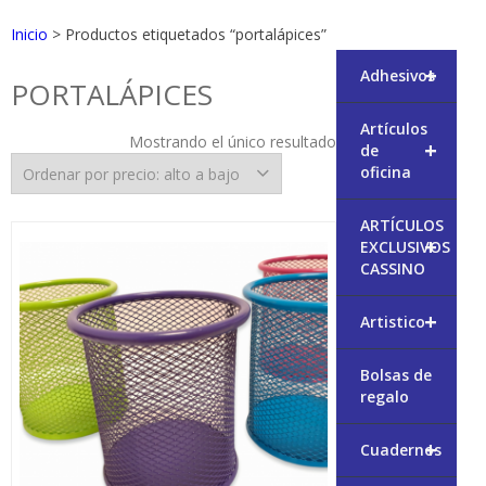
Inicio
> Productos etiquetados “portalápices”
+
Adhesivos
PORTALÁPICES
Artículos
Mostrando el único resultado
+
de
oficina
ARTÍCULOS
+
EXCLUSIVOS
CASSINO
+
Artistico
Bolsas de
regalo
+
Cuadernos