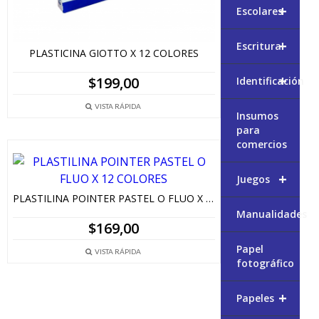
+
Escolares
+
Escritura
PLASTICINA GIOTTO X 12 COLORES
+
$
199,00
Identificación
VISTA RÁPIDA
Insumos
para
comercios
+
Juegos
PLASTILINA POINTER PASTEL O FLUO X 12 COLORES
Manualidades
$
169,00
Papel
VISTA RÁPIDA
fotográfico
+
Papeles