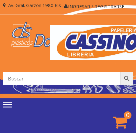
Skip
Skip
Av. Gral. Garzón 1980 Bis
INGRESAR / REGISTRARSE
to
to
navigation
content
PAPELE
Papelería Cassino de
CASSI
Colón
0