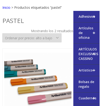
Inicio
> Productos etiquetados “pastel”
+
Adhesivos
PASTEL
Artículos
Ordenado
Mostrando los 2 resultados
+
de
por
oficina
precio:
alto
ARTÍCULOS
a
+
EXCLUSIVOS
bajo
CASSINO
+
Artistico
Bolsas de
regalo
+
Cuadernos