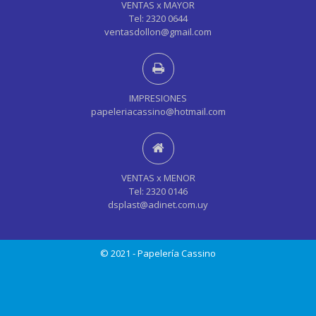
VENTAS x MAYOR
Tel: 2320 0644
ventasdollon@gmail.com
IMPRESIONES
papeleriacassino@hotmail.com
VENTAS x MENOR
Tel: 2320 0146
dsplast@adinet.com.uy
© 2021 - Papelería Cassino