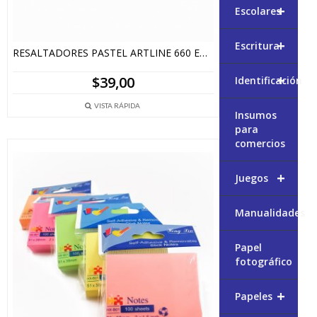
+
Escolares
+
Escritura
RESALTADORES PASTEL ARTLINE 660 EK-660
+
$
39,00
Identificación
VISTA RÁPIDA
Insumos
para
comercios
+
Juegos
Manualidades
Papel
fotográfico
+
Papeles