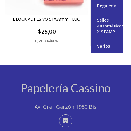
+
Regalería
BLOCK ADHESIVO 51X38mm FLUO
Sellos
+
automáticos
$
25,00
X STAMP
VISTA RÁPIDA
Varios
Papelería Cassino
Av. Gral. Garzón 1980 Bis