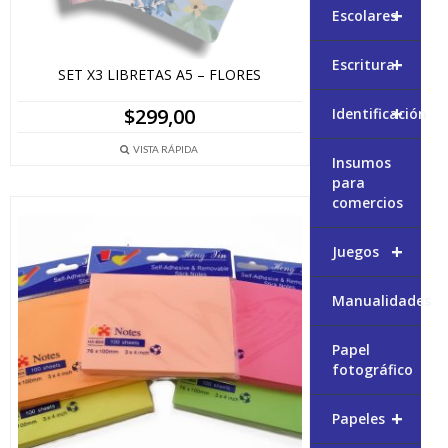
+
Escolares
+
Escritura
SET X3 LIBRETAS A5 – FLORES
+
$
299,00
Identificación
VISTA RÁPIDA
Insumos
para
comercios
+
Juegos
Manualidades
Papel
fotográfico
+
Papeles