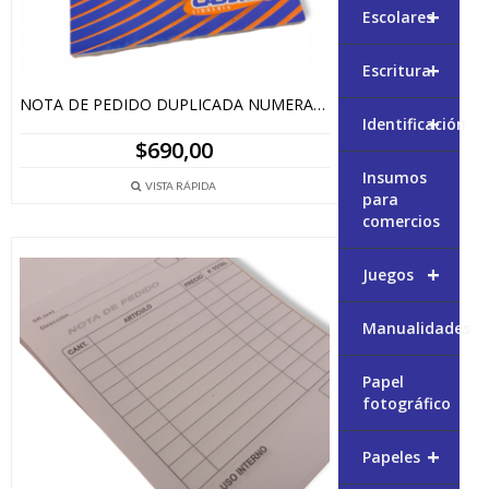
+
Escolares
+
Escritura
NOTA DE PEDIDO DUPLICADA NUMERADA GRANDE X10
+
Identificación
$
690,00
Insumos
VISTA RÁPIDA
para
comercios
+
Juegos
Manualidades
Papel
fotográfico
+
Papeles