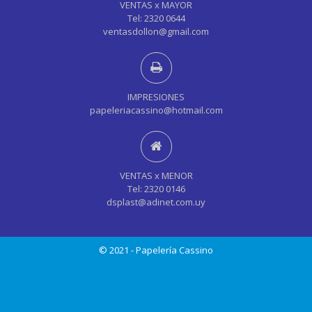
VENTAS x MAYOR
Tel: 2320 0644
ventasdollon@gmail.com
IMPRESIONES
papeleriacassino@hotmail.com
VENTAS x MENOR
Tel: 2320 0146
dsplast@adinet.com.uy
© 2021 - Papelería Cassino