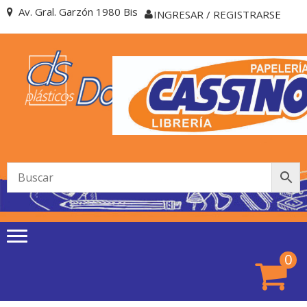
Skip
Skip
Av. Gral. Garzón 1980 Bis
INGRESAR / REGISTRARSE
to
to
navigation
content
PAPELE
Papelería Cassino de
CASSI
Colón
0