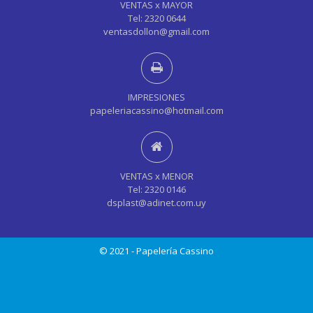
VENTAS x MAYOR
Tel: 2320 0644
ventasdollon@gmail.com
IMPRESIONES
papeleriacassino@hotmail.com
VENTAS x MENOR
Tel: 2320 0146
dsplast@adinet.com.uy
© 2021 - Papelería Cassino